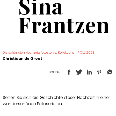
Sina
Frantzen
,
Die schönsten Hochzeitsfotostorys
Kollektionen
/
Okt. 2023
Christiaan de Groot
share:
Sehen Sie sich die Geschichte dieser Hochzeit in einer
wunderschönen Fotoserie an.