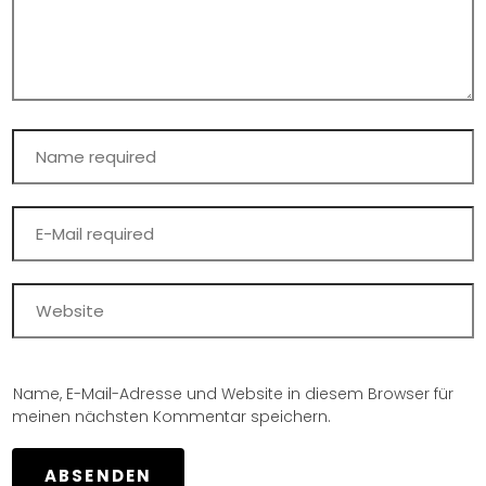
Name, E-Mail-Adresse und Website in diesem Browser für
meinen nächsten Kommentar speichern.