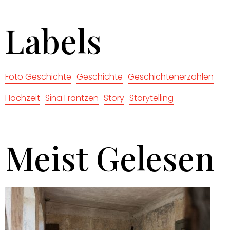
Labels
Foto Geschichte
Geschichte
Geschichtenerzählen
Hochzeit
Sina Frantzen
Story
Storytelling
Meist Gelesen