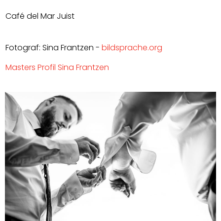
Café del Mar Juist
Fotograf: Sina Frantzen
-
bildsprache.org
Masters Profil Sina Frantzen