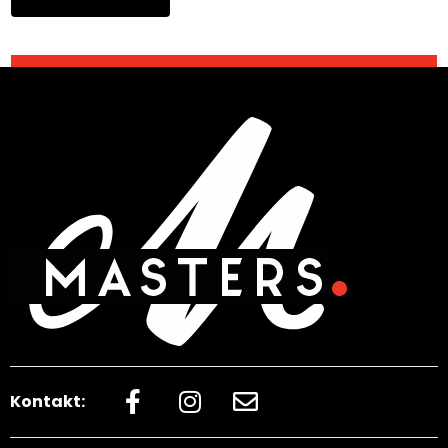
Kontakt: