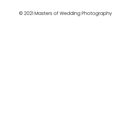
© 2021 Masters of Wedding Photography