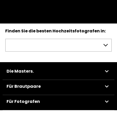
Finden Sie die besten Hochzeitsfotografen in:
Die Masters.
Für Brautpaare
Für Fotografen