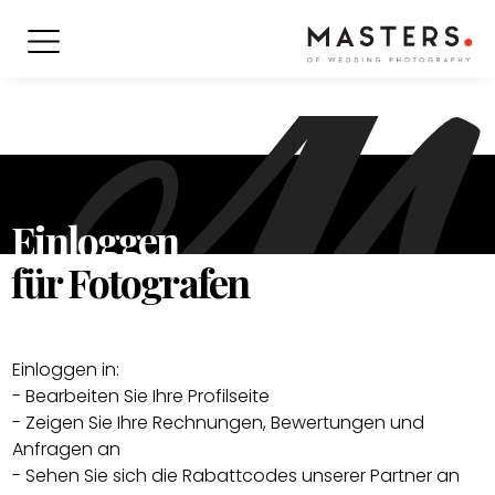
Einloggen
für Fotografen
Einloggen in:
- Bearbeiten Sie Ihre Profilseite
- Zeigen Sie Ihre Rechnungen, Bewertungen und
Anfragen an
- Sehen Sie sich die Rabattcodes unserer Partner an