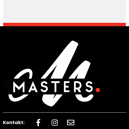
Kontakt: