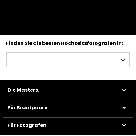
Finden Sie die besten Hochzeitsfotografen in:
Die Masters.
Für Brautpaare
Für Fotografen