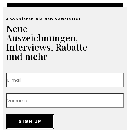
Abonnieren Sie den Newsletter
Neue
Auszeichnungen,
Interviews, Rabatte
und mehr
SIGN UP