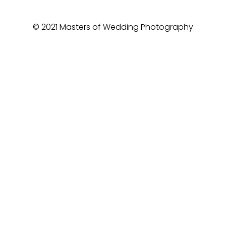
© 2021 Masters of Wedding Photography