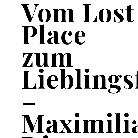
Vom Lost
Place
zum
Lieblings
–
Maximili