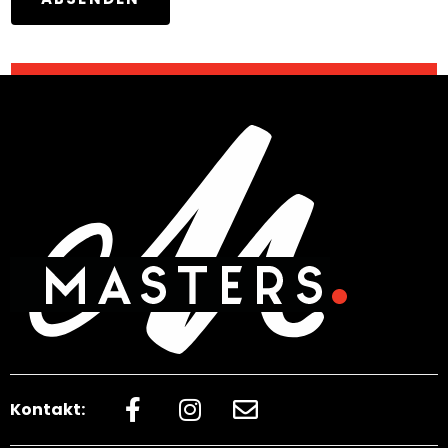
Kontakt: