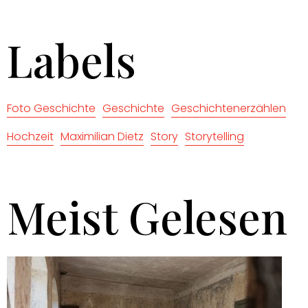
Labels
Foto Geschichte
Geschichte
Geschichtenerzählen
Hochzeit
Maximilian Dietz
Story
Storytelling
Meist Gelesen