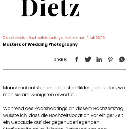
Dietz
,
Die schönsten Hochzeitsfotostorys
Kollektionen
/
Juli 2026
Masters of Wedding Photography
share:
Manchmal entstehen die besten Bilder genau dort, wo
man sie am wenigsten erwartet.
Während des Paarshootings an diesem Hochzeitstag
wusste ich, dass die Hochzeitslocation vor einiger Zeit
ein Gebäude auf der gegenüberliegenden