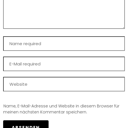
Name, E-Mail-Adresse und Website in diesem Browser für
meinen nächsten Kommentar speichern.