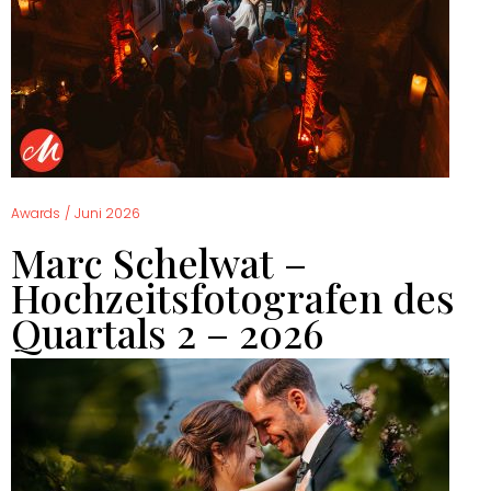
Awards
/
Juni 2026
Marc Schelwat –
Hochzeitsfotografen des
Quartals 2 – 2026