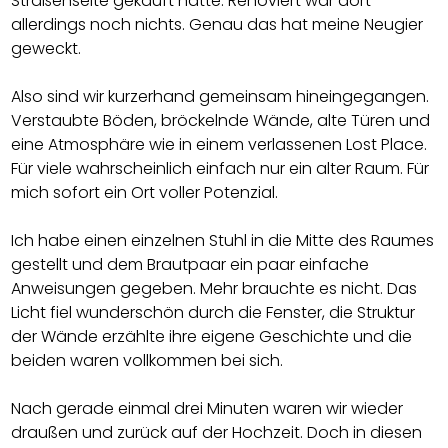
Straßenseite gekauft hatte. Renoviert war dort
allerdings noch nichts. Genau das hat meine Neugier
geweckt.
Also sind wir kurzerhand gemeinsam hineingegangen.
Verstaubte Böden, bröckelnde Wände, alte Türen und
eine Atmosphäre wie in einem verlassenen Lost Place.
Für viele wahrscheinlich einfach nur ein alter Raum. Für
mich sofort ein Ort voller Potenzial.
Ich habe einen einzelnen Stuhl in die Mitte des Raumes
gestellt und dem Brautpaar ein paar einfache
Anweisungen gegeben. Mehr brauchte es nicht. Das
Licht fiel wunderschön durch die Fenster, die Struktur
der Wände erzählte ihre eigene Geschichte und die
beiden waren vollkommen bei sich.
Nach gerade einmal drei Minuten waren wir wieder
draußen und zurück auf der Hochzeit. Doch in diesen