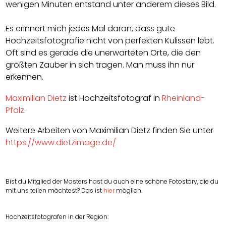
wenigen Minuten entstand unter anderem dieses Bild.
Es erinnert mich jedes Mal daran, dass gute
Hochzeitsfotografie nicht von perfekten Kulissen lebt.
Oft sind es gerade die unerwarteten Orte, die den
größten Zauber in sich tragen. Man muss ihn nur
erkennen.
Maximilian Dietz
ist Hochzeitsfotograf in
Rheinland-
Pfalz
.
Weitere Arbeiten von
Maximilian Dietz
finden Sie unter
https://www.dietzimage.de/
Bist du Mitglied der Masters hast du auch eine schöne Fotostory, die du
mit uns teilen möchtest? Das ist
hier
möglich.
Hochzeitsfotografen in der Region: