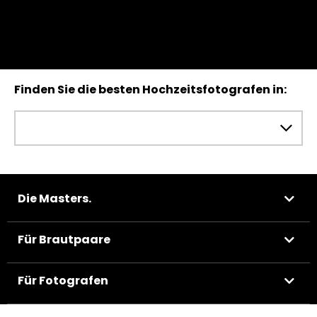
Finden Sie die besten Hochzeitsfotografen in:
Die Masters.
Für Brautpaare
Für Fotografen