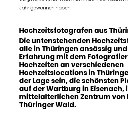
Jahr gewonnen haben.
Hochzeitsfotografen aus Thür
Die untenstehenden Hochzeits
alle in Thüringen ansässig und
Erfahrung mit dem Fotografie
Hochzeiten an verschiedenen
Hochzeitslocations in Thüringe
der Lage sein, die schönsten Pl
auf der Wartburg in Eisenach, 
mittelalterlichen Zentrum von 
Thüringer Wald.