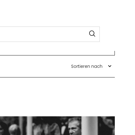
Sortieren nach