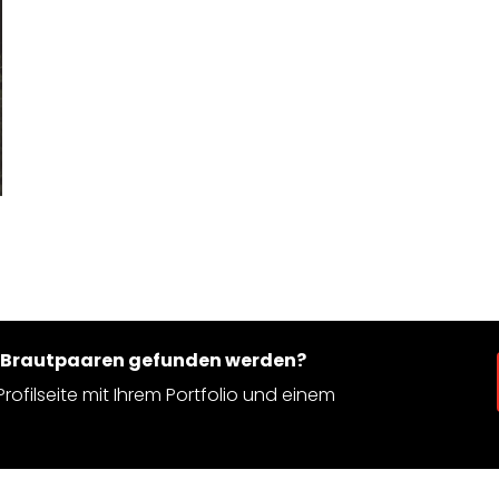
n Brautpaaren gefunden werden?
rofilseite mit Ihrem Portfolio und einem