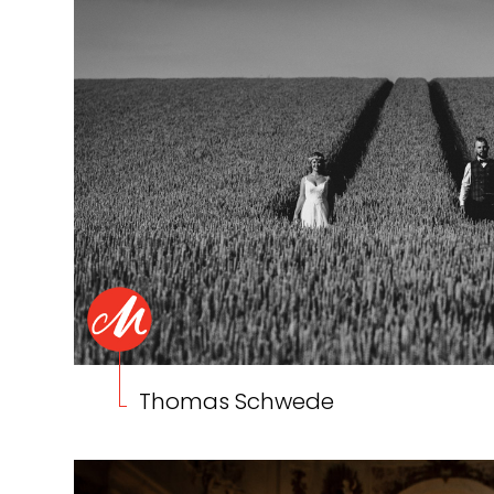
Thomas Schwede