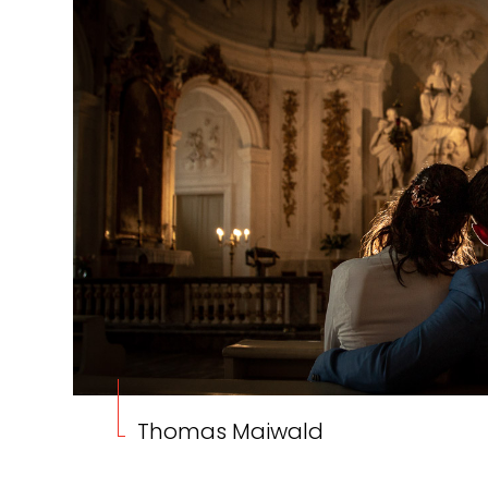
Thomas Maiwald