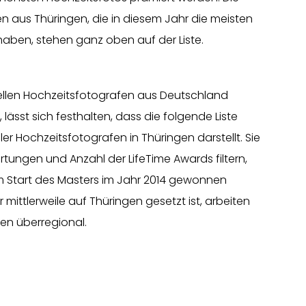
n aus Thüringen, die in diesem Jahr die meisten
aben, stehen ganz oben auf der Liste.
ellen Hochzeitsfotografen aus Deutschland
 lässt sich festhalten, dass die folgende Liste
ler Hochzeitsfotografen in Thüringen darstellt. Sie
tungen und Anzahl der LifeTime Awards filtern,
em Start des Masters im Jahr 2014 gewonnen
 mittlerweile auf Thüringen gesetzt ist, arbeiten
fen überregional.