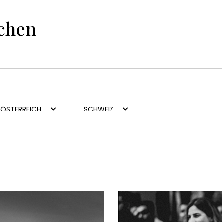
uchen
ÖSTERREICH
SCHWEIZ