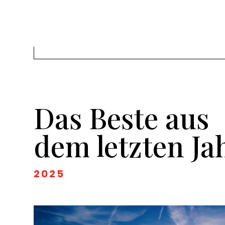
Das Beste aus
dem letzten Ja
2025