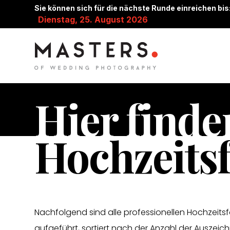
Sie können sich für die nächste Runde einreichen bis
Dienstag, 25. August 2026
Hier finde
Hochzeitsf
Nachfolgend sind alle professionellen Hochzeits
aufgeführt, sortiert nach der Anzahl der Auszeich