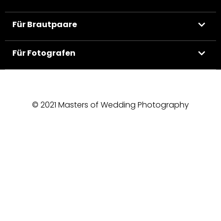
Für Brautpaare
Für Fotografen
© 2021 Masters of Wedding Photography