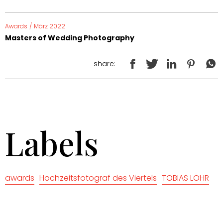
Awards
/
März 2022
Masters of Wedding Photography
share:
Labels
awards
Hochzeitsfotograf des Viertels
TOBIAS LÖHR