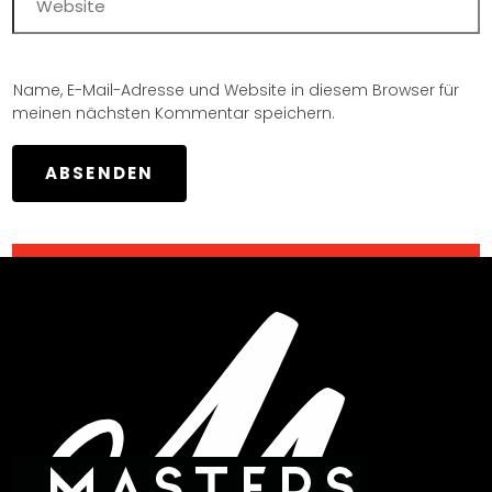
Name, E-Mail-Adresse und Website in diesem Browser für
meinen nächsten Kommentar speichern.