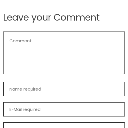
Leave your Comment