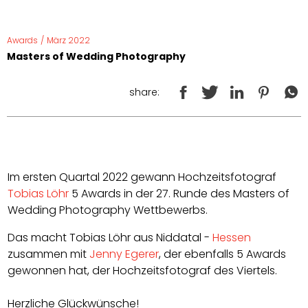
Awards
/
März 2022
Masters of Wedding Photography
share:
Im ersten Quartal 2022 gewann Hochzeitsfotograf
Tobias Löhr
5 Awards in der 27. Runde des Masters of
Wedding Photography Wettbewerbs.
Das macht Tobias Löhr aus Niddatal -
Hessen
z
usammen mit
Jenny Egerer
, der ebenfalls 5 Awards
gewonnen hat, der Hochzeitsfotograf des Viertels.
Herzliche Glückwünsche!