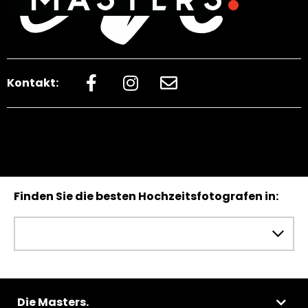
Kontakt:
Finden Sie die besten Hochzeitsfotografen in:
Die Masters.