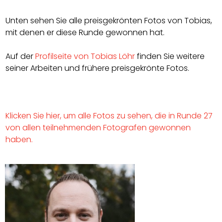
Unten sehen Sie alle preisgekrönten Fotos von Tobias,
mit denen er diese Runde gewonnen hat.
Auf der
Profilseite von Tobias Löhr
finden Sie weitere
seiner Arbeiten und frühere preisgekrönte Fotos.
Klicken Sie hier, um alle Fotos zu sehen, die in Runde 27
von allen teilnehmenden Fotografen gewonnen
haben.