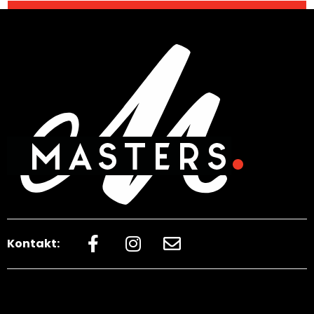
Kontakt: