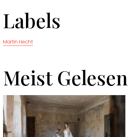
Labels
Martin Hecht
Meist Gelesen