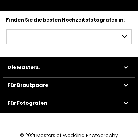
Finden Sie die besten Hochzeitsfotografen in:
Die Masters.
Für Brautpaare
Für Fotografen
© 2021 Masters of Wedding Photography