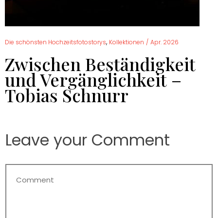
,
Die schönsten Hochzeitsfotostorys
Kollektionen
/
Apr. 2026
Zwischen Beständigkeit
und Vergänglichkeit –
Tobias Schnurr
Leave your Comment