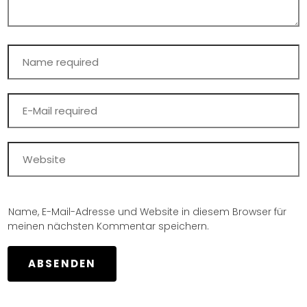
Name, E-Mail-Adresse und Website in diesem Browser für
meinen nächsten Kommentar speichern.