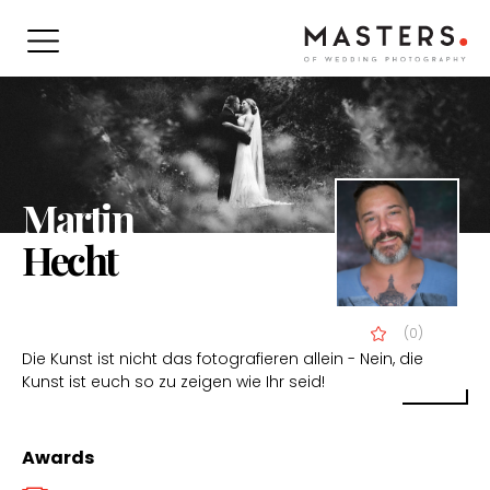
Martin
Hecht
(0)
Die Kunst ist nicht das fotografieren allein - Nein, die
Kunst ist euch so zu zeigen wie Ihr seid!
Awards