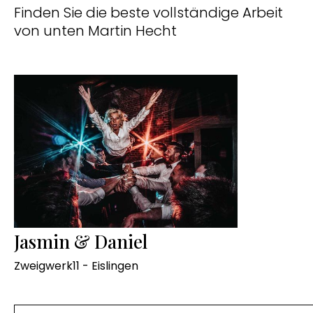
Finden Sie die beste vollständige Arbeit
von unten Martin Hecht
Jasmin & Daniel
Zweigwerk11 - Eislingen