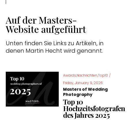
Auf der Masters-
Website aufgeführt
Unten finden Sie Links zu Artikeln, in
denen Martin Hecht wird genannt.
Awards,Nachrichten,Top10
/
Friday, January 9, 2026
Masters of Wedding
Photography
Top 10
Hochzeitsfotografen
des Jahres 2025