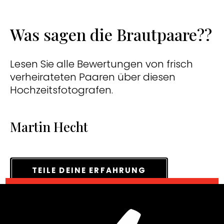
Was sagen die Brautpaare??
Lesen Sie alle Bewertungen von frisch
verheirateten Paaren über diesen
Hochzeitsfotografen.
Martin Hecht
TEILE DEINE ERFAHRUNG