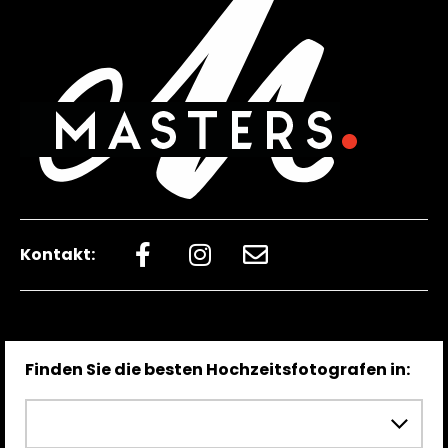
Kontakt:
Finden Sie die besten Hochzeitsfotografen in: