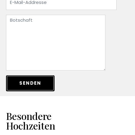
SENDEN
Besondere
Hochzeiten