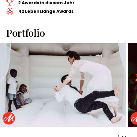
2 Awards in diesem Jahr
42 Lebenslange Awards
Portfolio