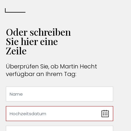
Oder schreiben
Sie hier eine
Zeile
Überprüfen Sie, ob Martin Hecht
verfügbar an Ihrem Tag: