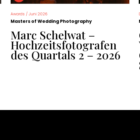
Awards
/
Juni 2026
Masters of Wedding Photography
Marc Schelwat –
Hochzeitsfotografen
des Quartals 2 – 2026