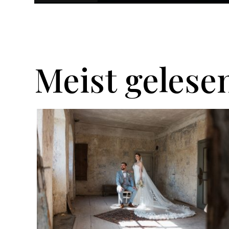
Meist gelese