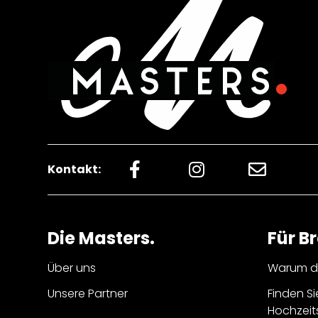
Kontakt:
Die Masters.
Für B
Über uns
Warum di
Unsere Partner
Finden Si
Hochzeit