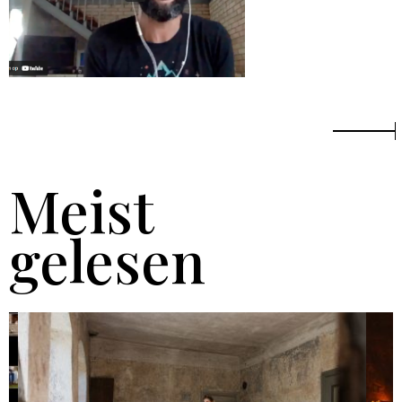
Meist
gelesen