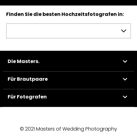
Finden Sie die besten Hochzeitsfotografen in:
Die Masters.
Für Brautpaare
Für Fotografen
© 2021 Masters of Wedding Photography