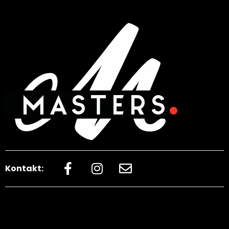
Kontakt: