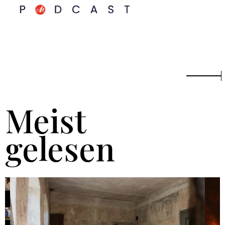
Meist
gelesen