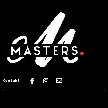
Kontakt: