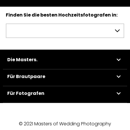
Finden Sie die besten Hochzeitsfotografen in:
Die Masters.
Für Brautpaare
Für Fotografen
© 2021 Masters of Wedding Photography