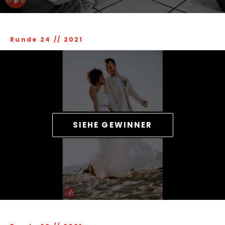
Runde 24
//
2021
SIEHE GEWINNER