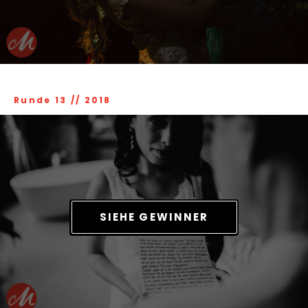
Runde 13
//
2018
SIEHE GEWINNER