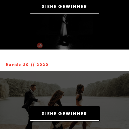
SIEHE GEWINNER
Runde 20
//
2020
SIEHE GEWINNER