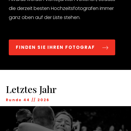
die derzeit besten Hochzeitsfotografen immer
ganz oben auf der Liste stehen.
FINDEN SIE IHREN FOTOGRAF
Letztes Jahr
Runde 44
//
2026