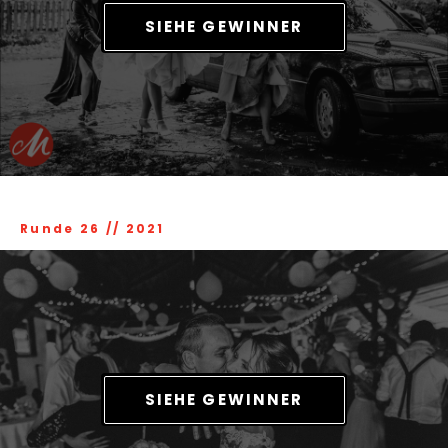
SIEHE GEWINNER
Runde 26
//
2021
SIEHE GEWINNER