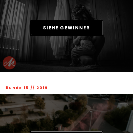
SIEHE GEWINNER
Runde 15
//
2019