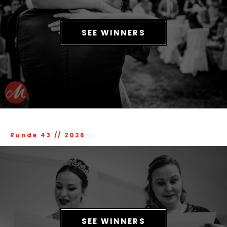
SEE WINNERS
Runde 43
//
2026
SEE WINNERS