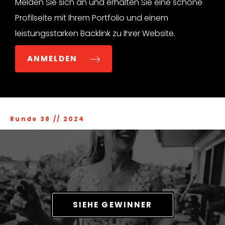
Melden Sie sich an und erhalten Sie eine schöne
Profilseite mit Ihrem Portfolio und einem
leistungsstarken Backlink zu Ihrer Website.
ANMELDEN
Runde 38
//
2024
SIEHE GEWINNER