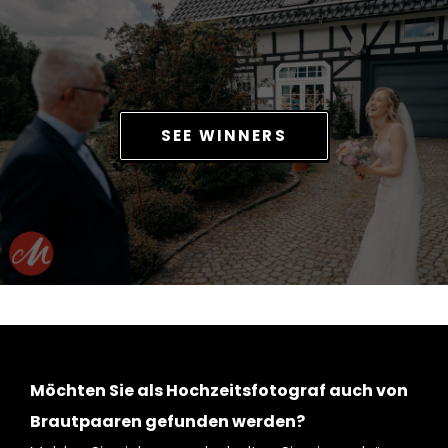
SEE WINNERS
Möchten Sie als Hochzeitsfotograf auch von
Brautpaaren gefunden werden?