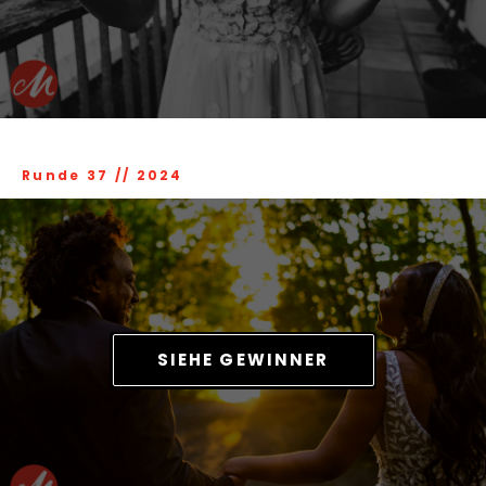
Runde 37
//
2024
SIEHE GEWINNER