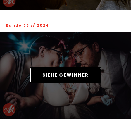
Runde 36
//
2024
SIEHE GEWINNER