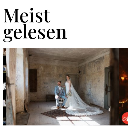
Meist
gelesen