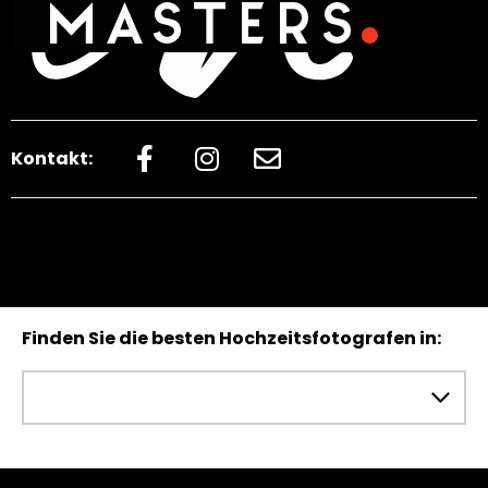
Kontakt:
Finden Sie die besten Hochzeitsfotografen in: