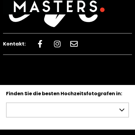
Kontakt:
Finden Sie die besten Hochzeitsfotografen in: