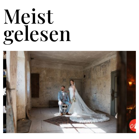
Meist
gelesen