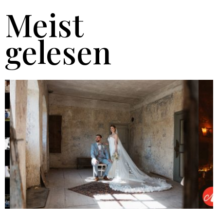
Meist
gelesen