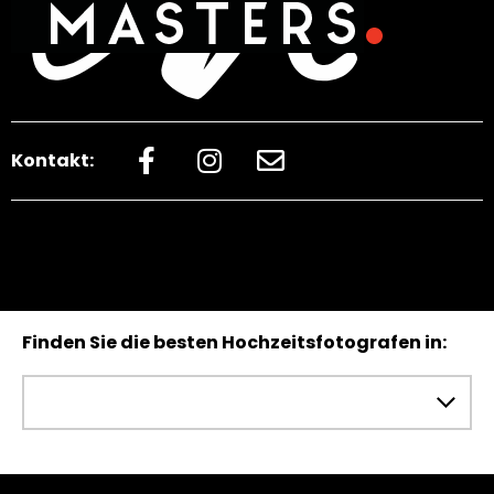
Kontakt:
Finden Sie die besten Hochzeitsfotografen in: