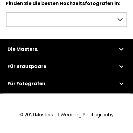
Finden Sie die besten Hochzeitsfotografen in:
Die Masters.
Für Brautpaare
Für Fotografen
© 2021 Masters of Wedding Photography