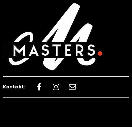
Kontakt: