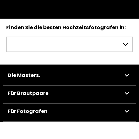
Finden Sie die besten Hochzeitsfotografen in:
Die Masters.
Für Brautpaare
Für Fotografen