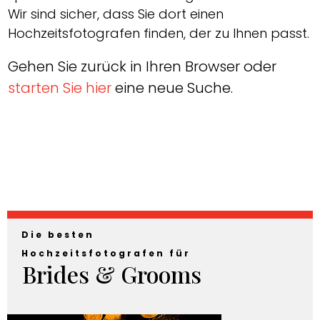
Wir sind sicher, dass Sie dort einen
Hochzeitsfotografen finden, der zu Ihnen passt.
Gehen Sie zurück in Ihren Browser oder
starten Sie hier
eine neue Suche.
Die besten
Hochzeitsfotografen für
Brides & Grooms