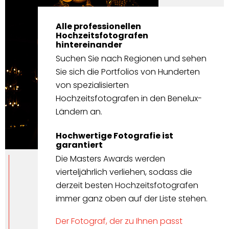
Alle professionellen
Hochzeitsfotografen
hintereinander
Suchen Sie nach Regionen und sehen
Sie sich die Portfolios von Hunderten
von spezialisierten
Hochzeitsfotografen in den Benelux-
Ländern an.
Hochwertige Fotografie ist
garantiert
Die Masters Awards werden
vierteljährlich verliehen, sodass die
derzeit besten Hochzeitsfotografen
immer ganz oben auf der Liste stehen.
Der Fotograf, der zu Ihnen passt