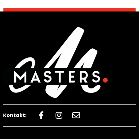
Kontakt: