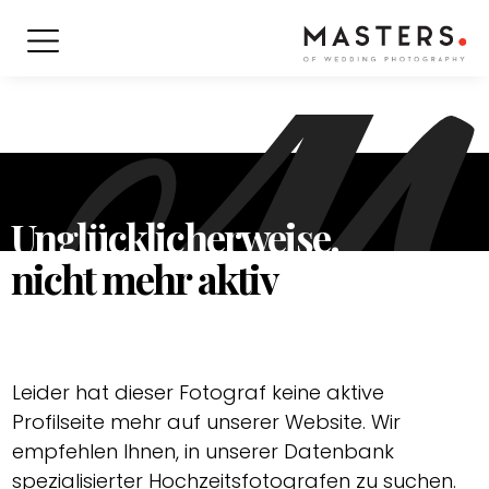
Unglücklicherweise.
nicht mehr aktiv
Leider hat dieser Fotograf keine aktive
Profilseite mehr auf unserer Website. Wir
empfehlen Ihnen, in unserer Datenbank
spezialisierter Hochzeitsfotografen zu suchen.