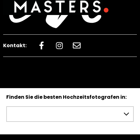
Kontakt:
Finden Sie die besten Hochzeitsfotografen in: