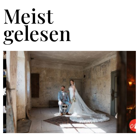
Meist
gelesen