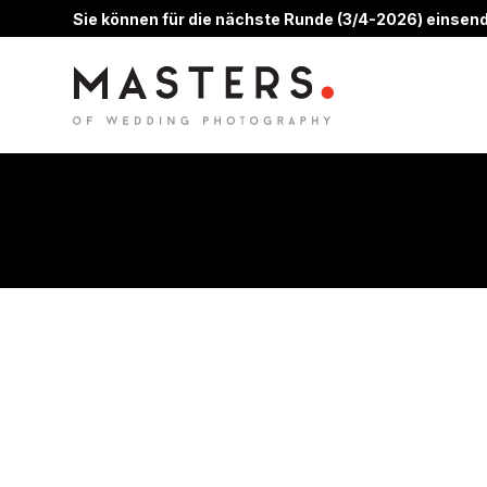
Sie können für die nächste Runde (3/4-2026) einsend