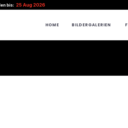
25 Aug 2026
en bis:
HOME
BILDERGALERIEN