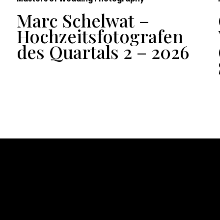
Marc Schelwat –
Hochzeitsfotografen
des Quartals 2 – 2026