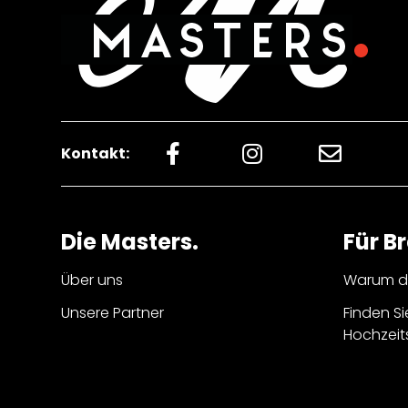
Kontakt:
Die Masters.
Für B
Über uns
Warum di
Unsere Partner
Finden Si
Hochzeit