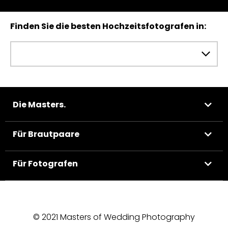
Finden Sie die besten Hochzeitsfotografen in:
Die Masters.
Für Brautpaare
Für Fotografen
© 2021 Masters of Wedding Photography