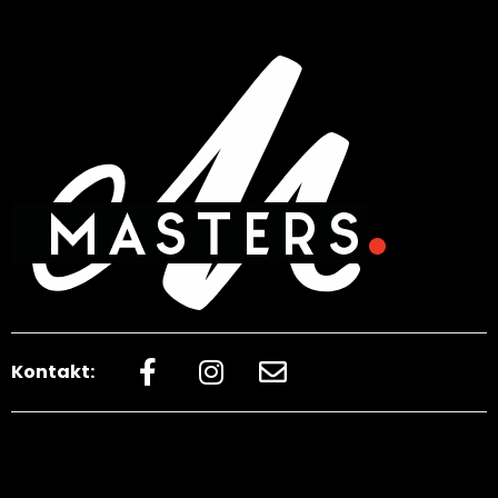
Kontakt: