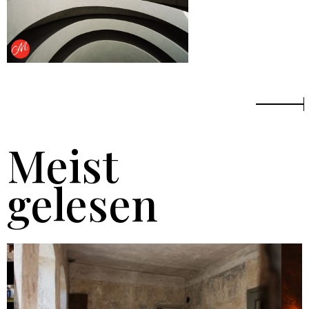
Meist
gelesen