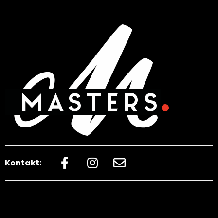
Kontakt: