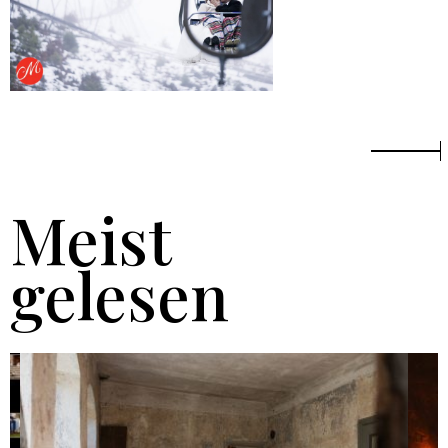
Meist
gelesen