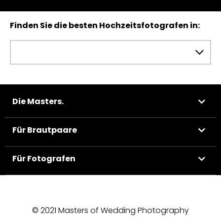
Finden Sie die besten Hochzeitsfotografen in:
Die Masters.
Für Brautpaare
Für Fotografen
© 2021 Masters of Wedding Photography