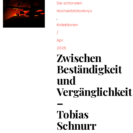
Die schönsten
Hochzeitsfotostorys
,
Kollektionen
/
Apr.
2026
Zwischen
Beständigkeit
und
Vergänglichkeit
–
Tobias
Schnurr