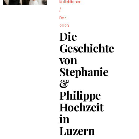
Kollektionen
/
Dez.
2023
Die
Geschichte
von
Stephanie
&
Philippe
Hochzeit
in
Luzern