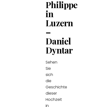
Philippe
in
Luzern
–
Daniel
Dyntar
Sehen
Sie
sich
die
Geschichte
dieser
Hochzeit
in