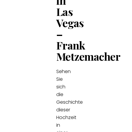
in
Las
Vegas
–
Frank
Metzemacher
Sehen
Sie
sich
die
Geschichte
dieser
Hochzeit
in