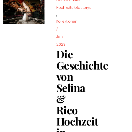
Hochzeitsfotostorys
,
Kollektionen
/
Jan.
2023
Die
Geschichte
von
Selina
&
Rico
Hochzeit