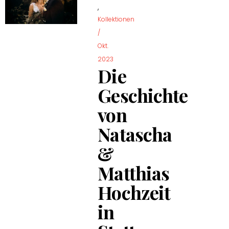
,
Kollektionen
/
Okt.
2023
Die
Geschichte
von
Natascha
&
Matthias
Hochzeit
in