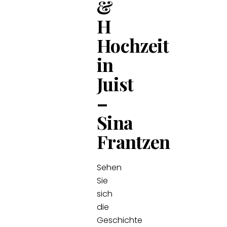
&
H
Hochzeit
in
Juist
–
Sina
Frantzen
Sehen
Sie
sich
die
Geschichte