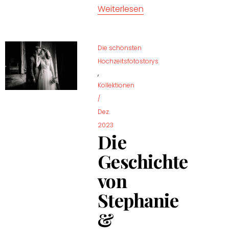
Weiterlesen
Die schönsten
Hochzeitsfotostorys
,
Kollektionen
/
Dez.
2023
Die
Geschichte
von
Stephanie
&