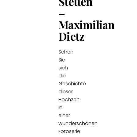
Stetten
–
Maximilian
Dietz
Sehen
Sie
sich
die
Geschichte
dieser
Hochzeit
in
einer
wunderschönen
Fotoserie