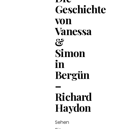
Geschichte
von
Vanessa
&
Simon
in
Bergün
–
Richard
Haydon
Sehen