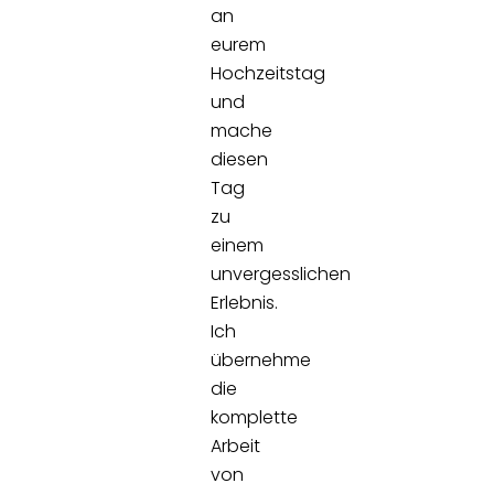
an
eurem
Hochzeitstag
und
mache
diesen
Tag
zu
einem
unvergesslichen
Erlebnis.
Ich
übernehme
die
komplette
Arbeit
von