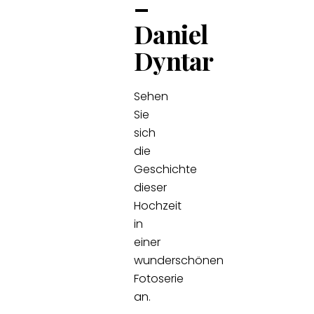
–
Daniel
Dyntar
Sehen
Sie
sich
die
Geschichte
dieser
Hochzeit
in
einer
wunderschönen
Fotoserie
an.