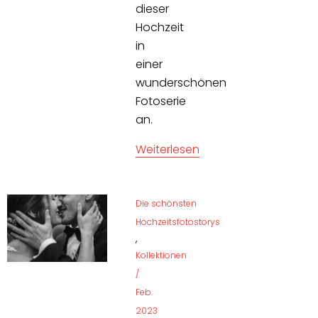
dieser
Hochzeit
in
einer
wunderschönen
Fotoserie
an.
Weiterlesen
Die schönsten
Hochzeitsfotostorys
,
Kollektionen
/
Feb.
2023