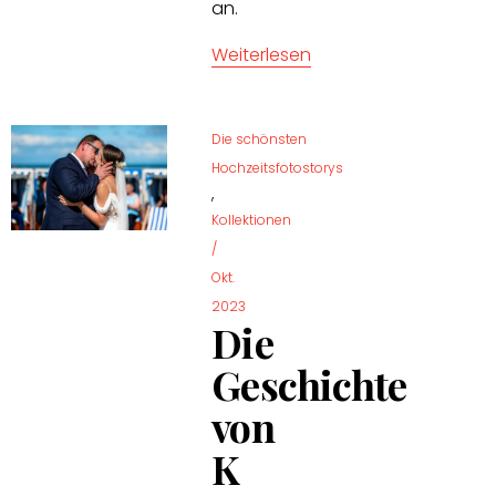
an.
Weiterlesen
Die schönsten
Hochzeitsfotostorys
,
Kollektionen
/
Okt.
2023
Die
Geschichte
von
K