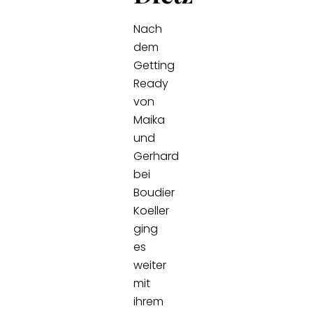
Nach
dem
Getting
Ready
von
Maika
und
Gerhard
bei
Boudier
Koeller
ging
es
weiter
mit
ihrem